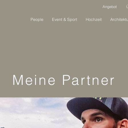
Angebot
People
Event & Sport
Hochzeit
Architekt
Meine Partner