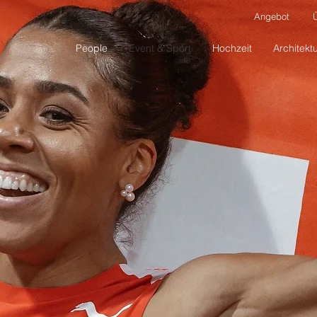
Angebot
People
Event & Sport
Hochzeit
Architekt