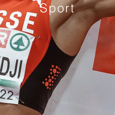
Sport